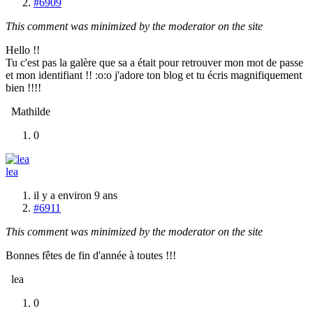
#6909
This comment was minimized by the moderator on the site
Hello !!
Tu c'est pas la galère que sa a était pour retrouver mon mot de passe
et mon identifiant !! :o:o j'adore ton blog et tu écris magnifiquement
bien !!!!
Mathilde
0
lea
il y a environ 9 ans
#6911
This comment was minimized by the moderator on the site
Bonnes fêtes de fin d'année à toutes !!!
lea
0