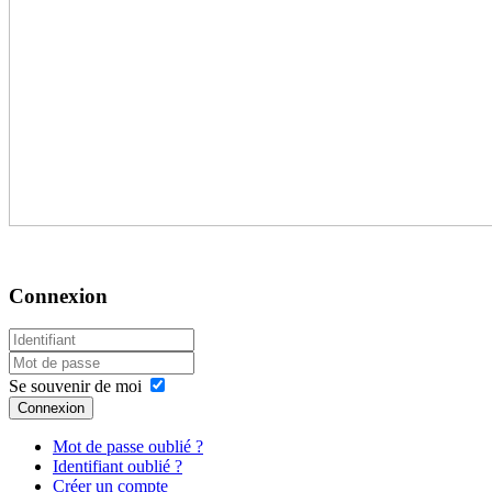
Connexion
Se souvenir de moi
Connexion
Mot de passe oublié ?
Identifiant oublié ?
Créer un compte