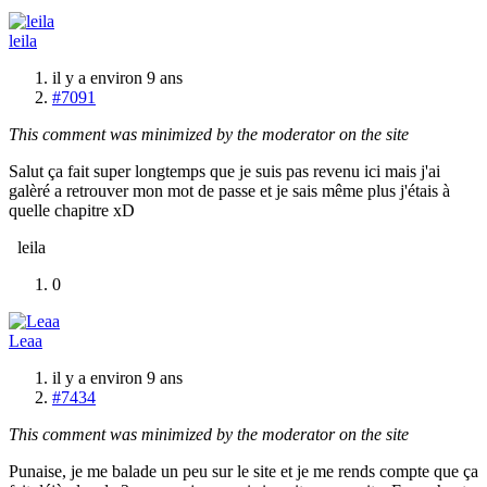
leila
il y a environ 9 ans
#7091
This comment was minimized by the moderator on the site
Salut ça fait super longtemps que je suis pas revenu ici mais j'ai
galèré a retrouver mon mot de passe et je sais même plus j'étais à
quelle chapitre xD
leila
0
Leaa
il y a environ 9 ans
#7434
This comment was minimized by the moderator on the site
Punaise, je me balade un peu sur le site et je me rends compte que ça