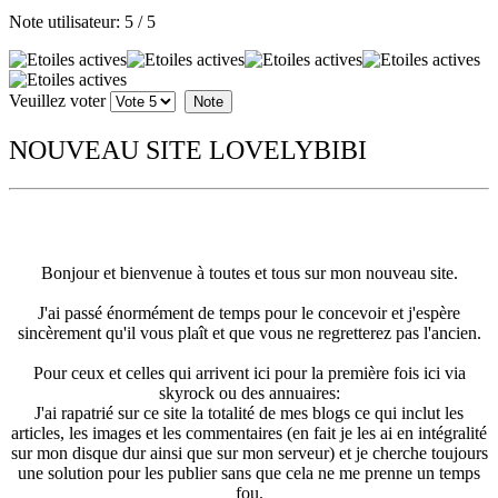
Note utilisateur:
5
/
5
Veuillez voter
NOUVEAU SITE LOVELYBIBI
Bonjour et bienvenue à toutes et tous sur mon nouveau site.
J'ai passé énormément de temps pour le concevoir et j'espère
sincèrement qu'il vous plaît et que vous ne regretterez pas l'ancien.
Pour ceux et celles qui arrivent ici pour la première fois ici via
skyrock ou des annuaires:
J'ai rapatrié sur ce site la totalité de mes blogs ce qui inclut les
articles, les images et les commentaires (en fait je les ai en intégralité
sur mon disque dur ainsi que sur mon serveur) et je cherche toujours
une solution pour les publier sans que cela ne me prenne un temps
fou.