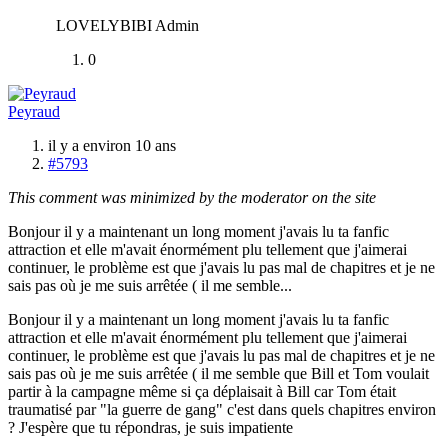
LOVELYBIBI Admin
0
Peyraud
il y a environ 10 ans
#5793
This comment was minimized by the moderator on the site
Bonjour il y a maintenant un long moment j'avais lu ta fanfic
attraction et elle m'avait énormément plu tellement que j'aimerai
continuer, le problème est que j'avais lu pas mal de chapitres et je ne
sais pas où je me suis arrêtée ( il me semble...
Bonjour il y a maintenant un long moment j'avais lu ta fanfic
attraction et elle m'avait énormément plu tellement que j'aimerai
continuer, le problème est que j'avais lu pas mal de chapitres et je ne
sais pas où je me suis arrêtée ( il me semble que Bill et Tom voulait
partir à la campagne même si ça déplaisait à Bill car Tom était
traumatisé par "la guerre de gang" c'est dans quels chapitres environ
? J'espère que tu répondras, je suis impatiente