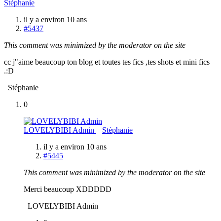
Stéphanie
il y a environ 10 ans
#5437
This comment was minimized by the moderator on the site
cc j"aime beaucoup ton blog et toutes tes fics ,tes shots et mini fics
.:D
Stéphanie
0
LOVELYBIBI Admin
Stéphanie
il y a environ 10 ans
#5445
This comment was minimized by the moderator on the site
Merci beaucoup XDDDDD
LOVELYBIBI Admin