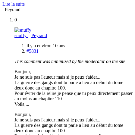
Lire la suite
Peyraud
0
snuffy
Peyraud
il y a environ 10 ans
#5831
This comment was minimized by the moderator on the site
Bonjour,
Je ne suis pas l'auteur mais si je peux t'aider...
La guerre des gangs dont tu parle a lieu au début du tome
deux donc au chapitre 100.
Pour éviter de la relire je pense que tu peux directement passer
au moins au chapitre 110.
Voila,...
Bonjour,
Je ne suis pas l'auteur mais si je peux t'aider...
La guerre des gangs dont tu parle a lieu au début du tome
deux donc au chapitre 100.