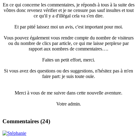
En ce qui concerne les commentaires, je réponds à tous à la suite des
vôtres donc revenez vérifier et je ne censure pas sauf insultes et tout
ce qu'il y a d'illégal cela va s'en dire.
Et par pitié laissez moi un avis, c'est important pour moi.
Vous pouvez également vous rendre compte du nombre de visiteurs
ou du nombre de clics par article, ce qui me laisse perplexe par
rapport aux nombres de commentaires….
Faites un petit effort, merci.
Si vous avez des questions ou des suggestions, n'hésitez pas à m'en
faire part: je suis toute ouïe.
Merci à vous de me suivre dans cette nouvelle aventure.
Votre admin.
Commentaires (
24
)