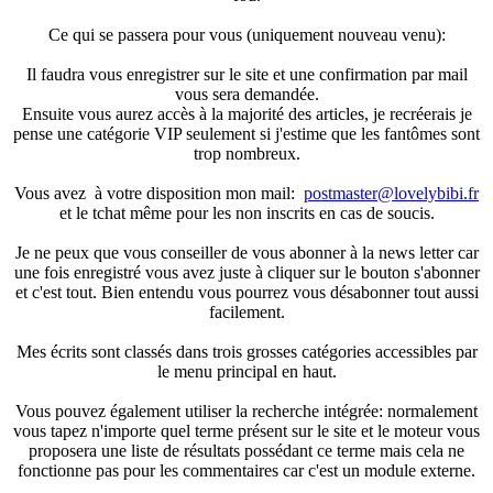
Ce qui se passera pour vous (uniquement nouveau venu):
Il faudra vous enregistrer sur le site et une confirmation par mail
vous sera demandée.
Ensuite vous aurez accès à la majorité des articles, je recréerais je
pense une catégorie VIP seulement si j'estime que les fantômes sont
trop nombreux.
Vous avez à votre disposition mon mail:
postmaster@lovelybibi.fr
et le tchat même pour les non inscrits en cas de soucis.
Je ne peux que vous conseiller de vous abonner à la news letter car
une fois enregistré vous avez juste à cliquer sur le bouton s'abonner
et c'est tout. Bien entendu vous pourrez vous désabonner tout aussi
facilement.
Mes écrits sont classés dans trois grosses catégories accessibles par
le menu principal en haut.
Vous pouvez également utiliser la recherche intégrée: normalement
vous tapez n'importe quel terme présent sur le site et le moteur vous
proposera une liste de résultats possédant ce terme mais cela ne
fonctionne pas pour les commentaires car c'est un module externe.