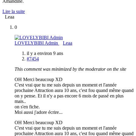
Amandine.
Lire la suite
Leaa
0
LOVELYBIBI Admin
Leaa
il y a environ 9 ans
#7454
This comment was minimized by the moderator on the site
OH Merci beaucoup XD
C'est vrai que tu me suis depuis un moment et l'année
prochaine Attraction aura 10 ans, c'est fou quand même quand
on y pense. Et il n'y a pas encore 6 mois de passé en plus
mais..
on s'en fiche.
Moi aussi j'adore écrire...
OH Merci beaucoup XD
C'est vrai que tu me suis depuis un moment et l'année
prochaine Attraction aura 10 ans, c'est fou quand même quand