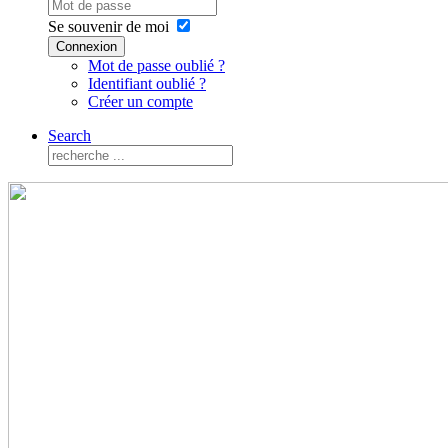
Se souvenir de moi
Connexion
Mot de passe oublié ?
Identifiant oublié ?
Créer un compte
Search