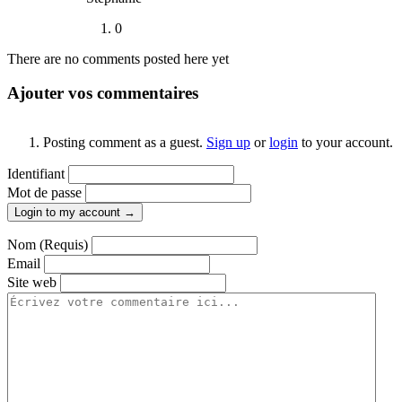
0
There are no comments posted here yet
Ajouter vos commentaires
Posting comment as a guest.
Sign up
or
login
to your account.
Identifiant
Mot de passe
Login to my account →
Nom (Requis)
Email
Site web