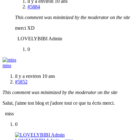
il y a environ 10 ans
#5884
This comment was minimized by the moderator on the site
merci XD
LOVELYBIBI Admin
0
miss
il y a environ 10 ans
#5852
This comment was minimized by the moderator on the site
Salut, j'aime ton blog et j'adore tout ce que tu écris merci.
miss
0