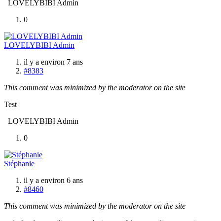
LOVELYBIBI Admin
0
LOVELYBIBI Admin
il y a environ 7 ans
#8383
This comment was minimized by the moderator on the site
Test
LOVELYBIBI Admin
0
Stéphanie
il y a environ 6 ans
#8460
This comment was minimized by the moderator on the site