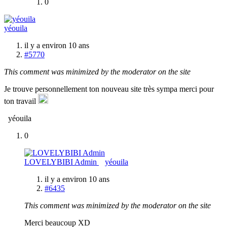
0
yéouila
il y a environ 10 ans
#5770
This comment was minimized by the moderator on the site
Je trouve personnellement ton nouveau site très sympa merci pour
ton travail
yéouila
0
LOVELYBIBI Admin
yéouila
il y a environ 10 ans
#6435
This comment was minimized by the moderator on the site
Merci beaucoup XD