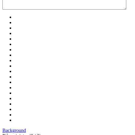
Background