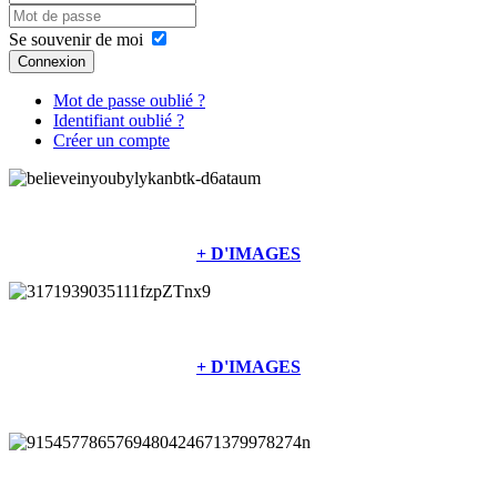
Se souvenir de moi
Connexion
Mot de passe oublié ?
Identifiant oublié ?
Créer un compte
+ D'IMAGES
+ D'IMAGES