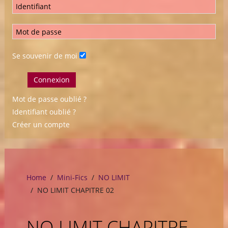
Se souvenir de moi
Connexion
Mot de passe oublié ?
Identifiant oublié ?
Créer un compte
Home
Mini-Fics
NO LIMIT
NO LIMIT CHAPITRE 02
NO LIMIT CHAPITRE