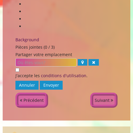
Background
Pièces jointes (
0
/ 3)
Partager votre emplacement
J'accepte les
conditions d'utilisation
.
Annuler
Envoyer
Précédent
Suivant