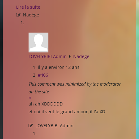
Lire la suite
Nadège
LOVELYBIBI Admin
Nadège
il y a environ 12 ans
#406
This comment was minimized by the moderator
on the site
ah ah XDDDDDD
et oui il veut le grand amour, il l'a XD
LOVELYBIBI Admin