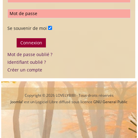
Se souvenir de moi
Connexion
Mot de passe oublié ?
Identifiant oublié ?
Créer un compte
Copyright © 2026 LOVELYBIBI - Tous droits réservés
Joomla!
est un Logiciel Libre diffusé sous licence
GNU General Public