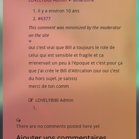
il y a environ 10 ans
#6377
This comment was minimized by the moderator
on the site
oui c'est vrai que Bill a toujours le role de
celui qui est sensible et fragile et ca
m'enervait un peu à l'époque et c'est pour ça
que j'ai crée le Bill d'Attrcation (oui oui c'est
du hors sujet, je saisss)
merci de ton comm
LOVELYBIBI Admin
There are no comments posted here yet
Ajouter vos commentaires