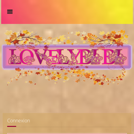
Connexion