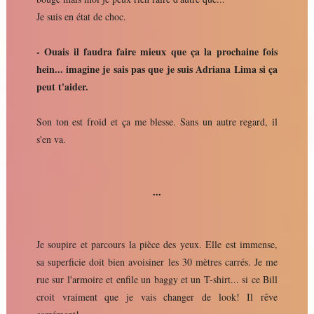
Je suis en état de choc.
- Ouais il faudra faire mieux que ça la prochaine fois
hein... imagine je sais pas que je suis Adriana Lima si ça
peut t'aider.
Son ton est froid et ça me blesse. Sans un autre regard, il
s'en va.
...
Je soupire et parcours la pièce des yeux. Elle est immense,
sa superficie doit bien avoisiner les 30 mètres carrés. Je me
rue sur l'armoire et enfile un baggy et un T-shirt... si ce Bill
croit vraiment que je vais changer de look! Il rêve