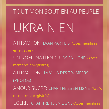
TOUT MON SOUTIEN AU PEUPLE
UKRAINIEN
ATTRACTION:
EVAN PARTIE 6
(Accès membres
enregistrés)
UN NOEL INATTENDU:
OS EN LIGNE
(Accès
membres enregistrés)
ATTRACTION:
LA VILLA DES TRUMPERS
(PHOTOS)
AMOUR SUCRÉ:
CHAPITRE 25 EN LIGNE
(Accès
membres enregistrés)
EGERIE:
CHAPITRE 13 EN LIGNE
(Accès membres