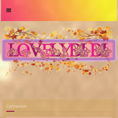
Connexion