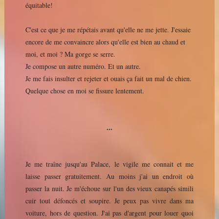
équitable!
C'est ce que je me répétais avant qu'elle ne me jette. J'essaie
encore de me convaincre alors qu'elle est bien au chaud et
moi, et moi ? Ma gorge se serre.
Je compose un autre numéro. Et un autre.
Je me fais insulter et rejeter et ouais ça fait un mal de chien.
Quelque chose en moi se fissure lentement.
...
Je me traîne jusqu'au Palace, le vigile me connait et me
laisse passer gratuitement. Au moins j'ai un endroit où
passer la nuit. Je m'échoue sur l'un des vieux canapés simili
cuir tout défoncés et soupire. Je peux pas vivre dans ma
voiture, hors de question. J'ai pas d'argent pour louer quoi