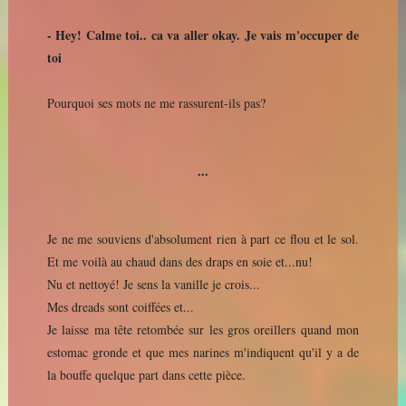
- Hey! Calme toi.. ca va aller okay. Je vais m'occuper de
toi
Pourquoi ses mots ne me rassurent-ils pas?
...
Je ne me souviens d'absolument rien à part ce flou et le sol.
Et me voilà au chaud dans des draps en soie et...nu!
Nu et nettoyé! Je sens la vanille je crois...
Mes dreads sont coiffées et...
Je laisse ma tête retombée sur les gros oreillers quand mon
estomac gronde et que mes narines m'indiquent qu'il y a de
la bouffe quelque part dans cette pièce.