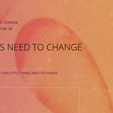
TO CHANGE
ITRE 04
GS NEED TO CHANGE
s
SOME LITTLE THINGS NEED TO CHANGE