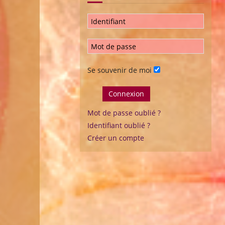
Se souvenir de moi
Connexion
Mot de passe oublié ?
Identifiant oublié ?
Créer un compte