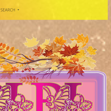
SEARCH