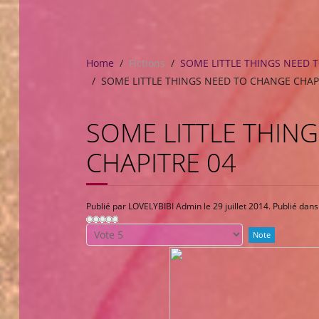
Home
Fictions
SOME LITTLE THINGS NEED 
SOME LITTLE THINGS NEED TO CHANGE CHAP
SOME LITTLE THIN
CHAPITRE 04
Publié par LOVELYBIBI Admin le
29 juillet 2014
. Publié dan
Veuillez
voter