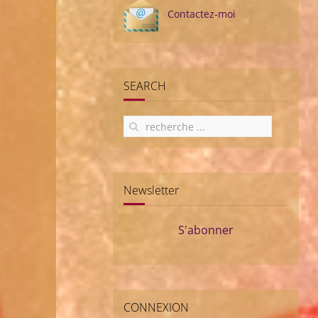
Contactez-moi
SEARCH
Newsletter
S'abonner
CONNEXION