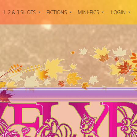
1. 2 & 3 SHOTS
FICTIONS
MINI-FICS
LOGIN