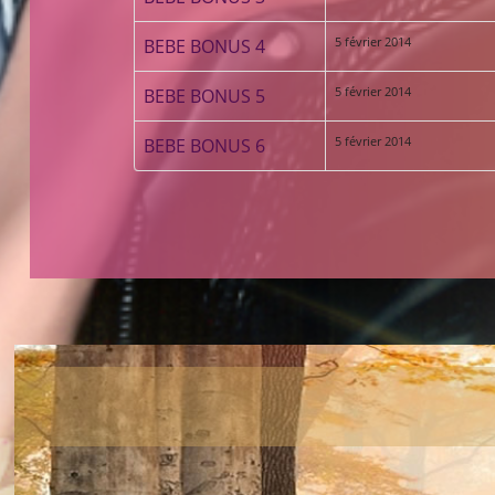
5 février 2014
BEBE BONUS 4
5 février 2014
BEBE BONUS 5
5 février 2014
BEBE BONUS 6