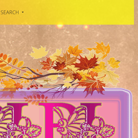
SEARCH