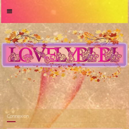
Connexion