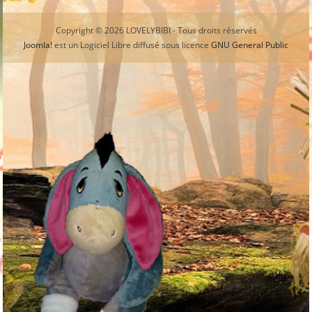
Copyright © 2026 LOVELYBIBI - Tous droits réservés
Joomla!
est un Logiciel Libre diffusé sous licence
GNU General Public