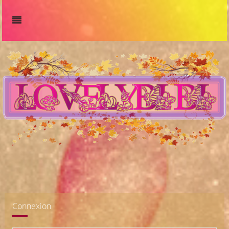
Connexion