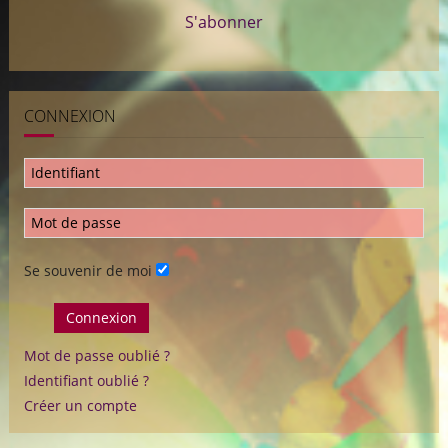
S'abonner
CONNEXION
Se souvenir de moi
Connexion
Mot de passe oublié ?
Identifiant oublié ?
Créer un compte