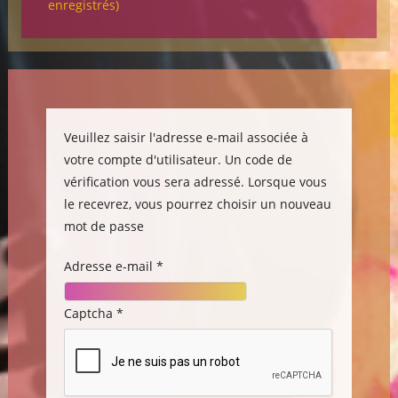
enregistrés)
Veuillez saisir l'adresse e-mail associée à
votre compte d'utilisateur. Un code de
vérification vous sera adressé. Lorsque vous
le recevrez, vous pourrez choisir un nouveau
mot de passe
Adresse e-mail
*
Captcha
*