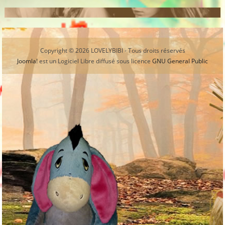
Copyright © 2026 LOVELYBIBI - Tous droits réservés
Joomla!
est un Logiciel Libre diffusé sous licence
GNU General Public