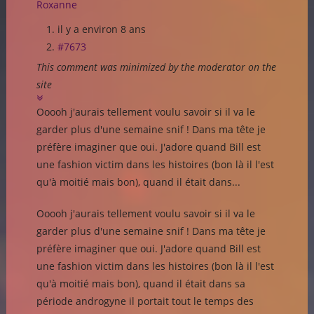
Roxanne
il y a environ 8 ans
#7673
This comment was minimized by the moderator on the
site
Ooooh j'aurais tellement voulu savoir si il va le
garder plus d'une semaine snif ! Dans ma tête je
préfère imaginer que oui. J'adore quand Bill est
une fashion victim dans les histoires (bon là il l'est
qu'à moitié mais bon), quand il était dans...
Ooooh j'aurais tellement voulu savoir si il va le
garder plus d'une semaine snif ! Dans ma tête je
préfère imaginer que oui. J'adore quand Bill est
une fashion victim dans les histoires (bon là il l'est
qu'à moitié mais bon), quand il était dans sa
période androgyne il portait tout le temps des