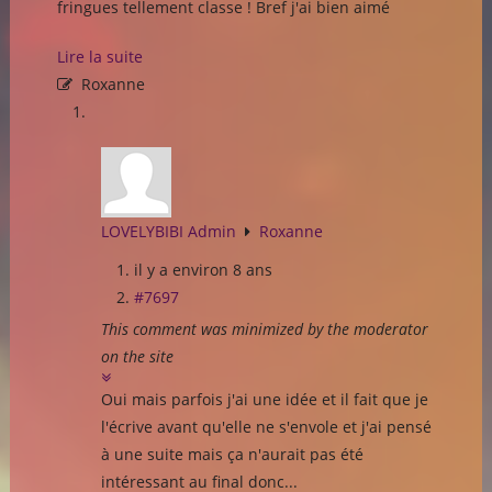
fringues tellement classe ! Bref j'ai bien aimé
Lire la suite
Roxanne
LOVELYBIBI Admin
Roxanne
il y a environ 8 ans
#7697
This comment was minimized by the moderator
on the site
Oui mais parfois j'ai une idée et il fait que je
l'écrive avant qu'elle ne s'envole et j'ai pensé
à une suite mais ça n'aurait pas été
intéressant au final donc...