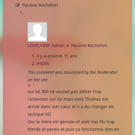
Pauline Rochefort
LOVELYBIBI Admin
Pauline Rochefort
il y a environ 11 ans
#3035
This comment was minimized by the moderator
on the site
oui lol, Bill ne voulait pas attirer trop
l'attention sur lui mais voilà Thomas est
arrivé dans son cœur et il a du changer de
tactique XD
Oui la mère est géniale et aide son fils trop
timide et perdu et puis ça fonctionne, bon en