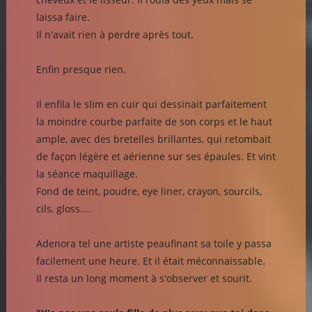
laissa faire.
Il n'avait rien à perdre après tout.
Enfin presque rien.
Il enfila le slim en cuir qui dessinait parfaitement
la moindre courbe parfaite de son corps et le haut
ample, avec des bretelles brillantes, qui retombait
de façon légère et aérienne sur ses épaules. Et vint
la séance maquillage.
Fond de teint, poudre, eye liner, crayon, sourcils,
cils, gloss....
Adenora tel une artiste peaufinant sa toile y passa
facilement une heure. Et il était méconnaissable.
Il resta un long moment à s'observer et sourit.