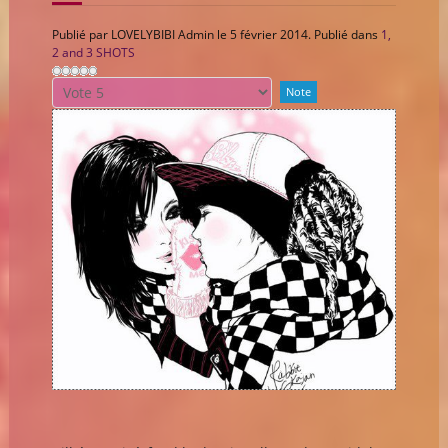
Publié par LOVELYBIBI Admin le
5 février 2014
. Publié dans
1,
2 and 3 SHOTS
Veuillez
voter