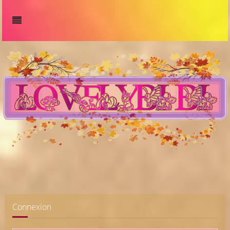
Connexion