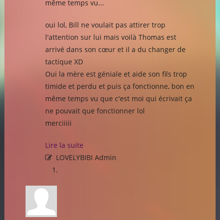
même temps vu...
oui lol, Bill ne voulait pas attirer trop
l'attention sur lui mais voilà Thomas est
arrivé dans son cœur et il a du changer de
tactique XD
Oui la mère est géniale et aide son fils trop
timide et perdu et puis ça fonctionne, bon en
même temps vu que c'est moi qui écrivait ça
ne pouvait que fonctionner lol
merciiiii
Lire la suite
LOVELYBIBI Admin