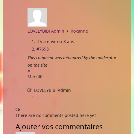
LOVELYBIBI Admin
Roxanne
il y a environ 8 ans
#7698
This comment was minimized by the moderator
on the site
Merciiiii
LOVELYBIBI Admin
There are no comments posted here yet
Ajouter vos commentaires