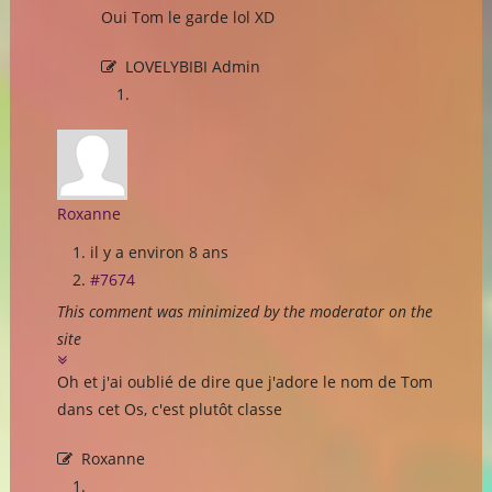
Oui Tom le garde lol XD
LOVELYBIBI Admin
Roxanne
il y a environ 8 ans
#7674
This comment was minimized by the moderator on the
site
Oh et j'ai oublié de dire que j'adore le nom de Tom
dans cet Os, c'est plutôt classe
Roxanne