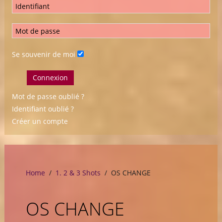
Se souvenir de moi
Connexion
Mot de passe oublié ?
Identifiant oublié ?
Créer un compte
Home
1. 2 & 3 Shots
OS CHANGE
OS CHANGE