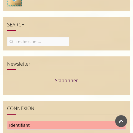
SEARCH
Newsletter
S'abonner
CONNEXION