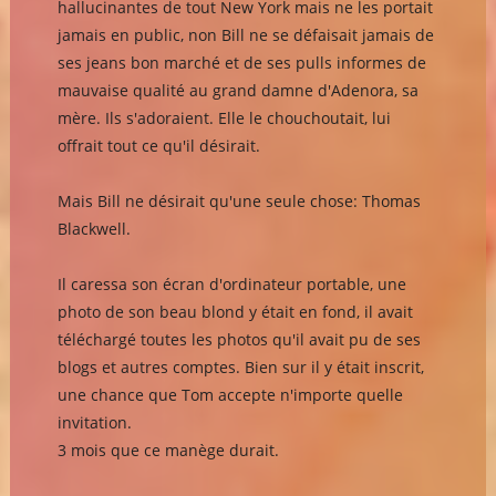
hallucinantes de tout New York mais ne les portait
jamais en public, non Bill ne se défaisait jamais de
ses jeans bon marché et de ses pulls informes de
mauvaise qualité au grand damne d'Adenora, sa
mère. Ils s'adoraient. Elle le chouchoutait, lui
offrait tout ce qu'il désirait.
Mais Bill ne désirait qu'une seule chose: Thomas
Blackwell.
Il caressa son écran d'ordinateur portable, une
photo de son beau blond y était en fond, il avait
téléchargé toutes les photos qu'il avait pu de ses
blogs et autres comptes. Bien sur il y était inscrit,
une chance que Tom accepte n'importe quelle
invitation.
3 mois que ce manège durait.