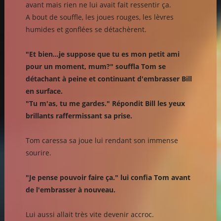
avant mais rien ne lui avait fait ressentir ça.
A bout de souffle, les joues rouges, les lèvres
humides et gonflées se détachèrent.
"Et bien...je suppose que tu es mon petit ami
pour un moment, mum?" souffla Tom se
détachant à peine et continuant d'embrasser Bill
en surface.
"Tu m'as, tu me gardes." Répondit Bill les yeux
brillants raffermissant sa prise.
Tom caressa sa joue lui rendant son immense
sourire.
"Je pense pouvoir faire ça." lui confia Tom avant
de l'embrasser à nouveau.
Lui aussi allait très vite devenir accroc.