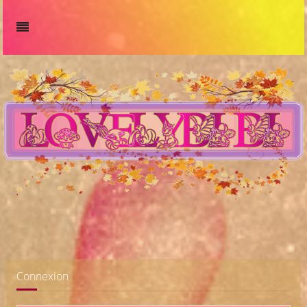
Connexion