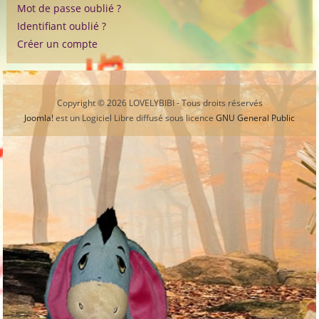
Mot de passe oublié ?
Identifiant oublié ?
Créer un compte
Copyright © 2026 LOVELYBIBI - Tous droits réservés
Joomla!
est un Logiciel Libre diffusé sous licence
GNU General Public