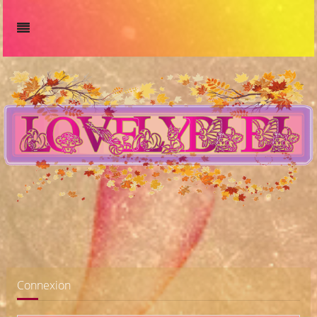
Connexion