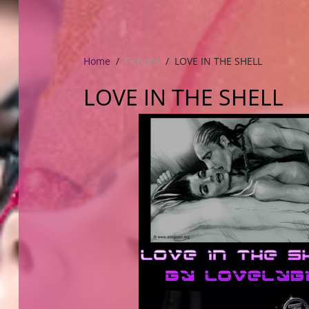
Home
Fictions
LOVE IN THE SHELL
LOVE IN THE SHELL