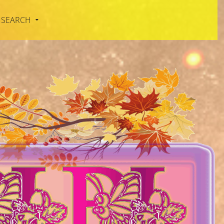
SEARCH