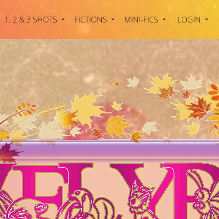
1. 2 & 3 SHOTS
FICTIONS
MINI-FICS
LOGIN