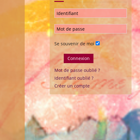
Se souvenir de moi
Connexion
Mot de passe oublié ?
Identifiant oublié ?
Créer un compte