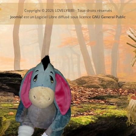
Copyright © 2026 LOVELYBIBI - Tous droits réservés
Joomla!
est un Logiciel Libre diffusé sous licence
GNU General Public