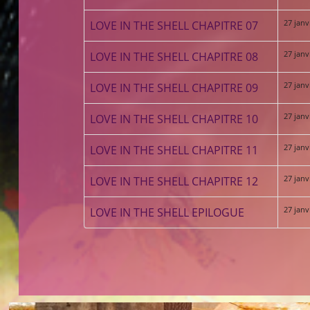
27 janv
LOVE IN THE SHELL CHAPITRE 07
27 janv
LOVE IN THE SHELL CHAPITRE 08
27 janv
LOVE IN THE SHELL CHAPITRE 09
27 janv
LOVE IN THE SHELL CHAPITRE 10
27 janv
LOVE IN THE SHELL CHAPITRE 11
27 janv
LOVE IN THE SHELL CHAPITRE 12
27 janv
LOVE IN THE SHELL EPILOGUE