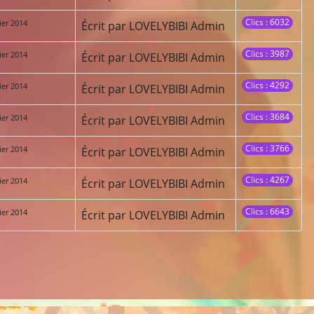
Clics : 6032
ier 2014
Écrit par LOVELYBIBI Admin
Clics : 3987
ier 2014
Écrit par LOVELYBIBI Admin
Clics : 4292
ier 2014
Écrit par LOVELYBIBI Admin
Clics : 3684
ier 2014
Écrit par LOVELYBIBI Admin
Clics : 3766
ier 2014
Écrit par LOVELYBIBI Admin
Clics : 4267
ier 2014
Écrit par LOVELYBIBI Admin
Clics : 6643
ier 2014
Écrit par LOVELYBIBI Admin