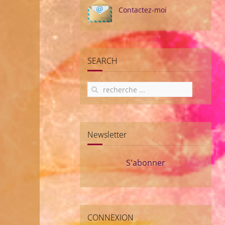
Contactez-moi
SEARCH
Newsletter
S'abonner
CONNEXION