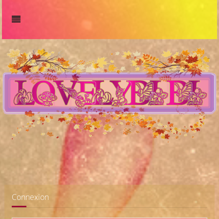
Connexion