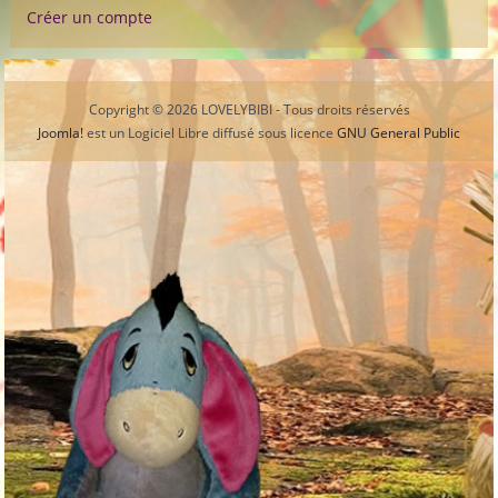
Créer un compte
Copyright © 2026 LOVELYBIBI - Tous droits réservés
Joomla!
est un Logiciel Libre diffusé sous licence
GNU General Public